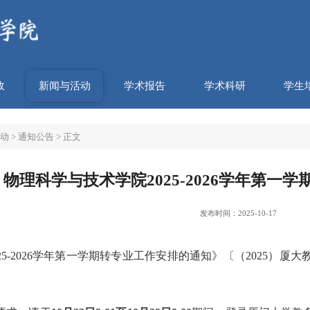
政
新闻与活动
学术报告
学术科研
学生
动
>
通知公告
> 正文
物理科学与技术学院2025-2026学年第一
发布时间：2025-10-17
25-2026学年第一学期转专业工作安排的通知》〔（2025）