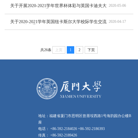
关于开展2020-2021学年世界杯体彩与英国卡迪夫大
2020-05-06
学师生交流项目的通知
关于2020-2021学年英国纽卡斯尔大学校际学生交流
2020-04-17
项目的选拔通知
共26条
上页
1
2
下页
地址：福建省厦门市思明区曾厝垵西路1号海韵园办公楼B
座
电话： +86-592-2184026 +86-592-2186393
传真： +86-592-2189426