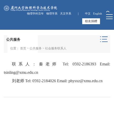
物理学科百年
物理学系
天文学系 ｜
中文
English
校友捐赠
公共服务
位置：
首页
>
公共服务
>
社会服务联系人
联系人：秦老师 Tel: 0592-2186393 Email:
tsinling@xmu.edu.cn
刘老师 Tel: 0592-2184026 Email: physxz@xmu.edu.cn