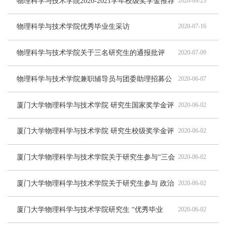
物理科学与技术学院2020-2021学年校级奖学金推荐
2020-09-23
名额公示榜（研究生）
物理科学与技术学院优秀毕业生采访
2020-07-16
物理科学与技术学院关于三名研究生的通报批评
2020-07-09
物理科学与技术学院兼职辅导员与团委助理招募公
2020-06-07
告
厦门大学物理科学与技术学院 研究生国家奖学金评
2020-06-02
定细则
厦门大学物理科学与技术学院 研究生校级奖学金评
2020-06-02
定细则
厦门大学物理科学与技术学院关于研究生参与“三会
2020-06-02
一课”、“固定党日+”等学习教育管理办法
厦门大学物理科学与技术学院关于研究生参与 政治
2020-06-02
理论学习的管理办法
厦门大学物理科学与技术学院研究生 “优秀毕业
2020-06-02
生”、“优秀三好学生”、“三好学生”、“优秀学生干
部”评选办法