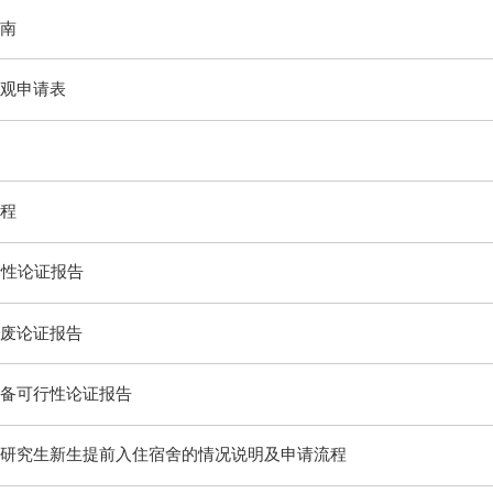
南
观申请表
程
行性论证报告
废论证报告
备可行性论证报告
研究生新生提前入住宿舍的情况说明及申请流程