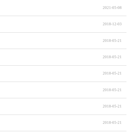
2021-05-08
2018-12-03
2018-05-21
2018-05-21
2018-05-21
2018-05-21
2018-05-21
2018-05-21