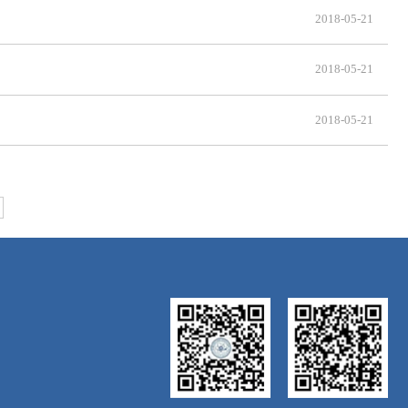
2018-05-21
2018-05-21
2018-05-21