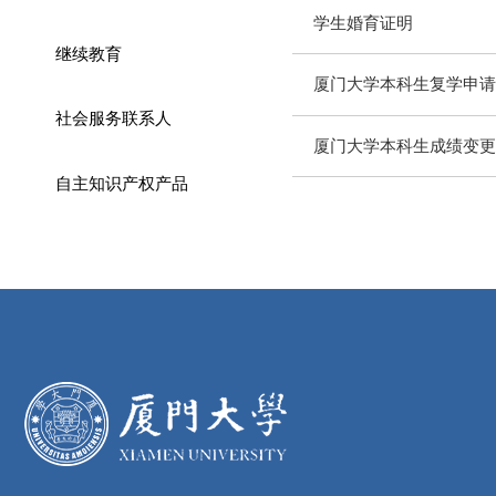
学生婚育证明
继续教育
厦门大学本科生复学申请
社会服务联系人
厦门大学本科生成绩变更
自主知识产权产品