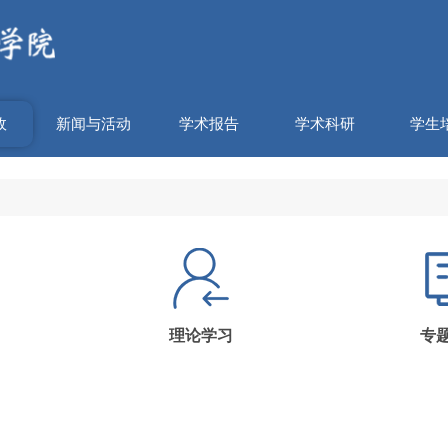
政
新闻与活动
学术报告
学术科研
学生
理论学习
专