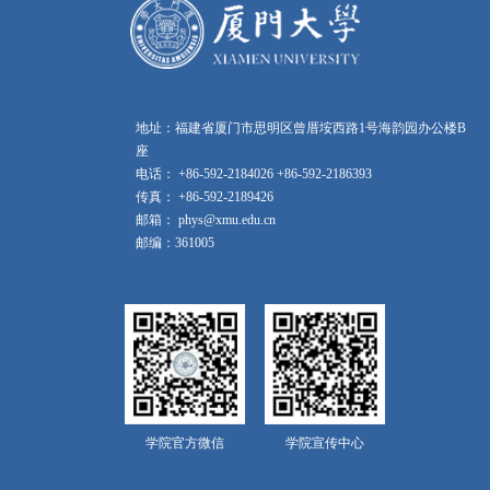
地址：福建省厦门市思明区曾厝垵西路1号海韵园办公楼B
座
电话： +86-592-2184026 +86-592-2186393
传真： +86-592-2189426
邮箱： phys@xmu.edu.cn
邮编：361005
学院官方微信
学院宣传中心