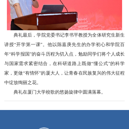
典礼最后，学院党委书记李书平教授为全体研究生新生
讲授“开学第一课”。他以陈嘉庚先生的办学初心和学院百
年“科学报国”的奋斗历程为切入点，勉励同学们将个人成长
与国家需求紧密结合，在科研道路上既做“懂公式”的科学
家，更做“有情怀”的厦大人，让青春在民族复兴的伟大征程
中绽放绚丽之花。
典礼在厦门大学校歌的悠扬旋律中圆满落幕。