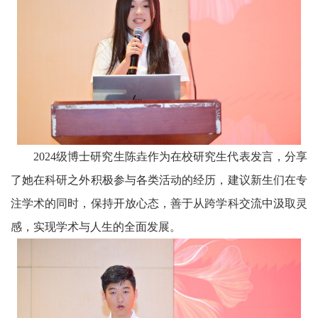
2024级博士研究生陈垚作为在校研究生代表发言，分享
了她在科研之外积极参与各类活动的经历，建议新生们在专
注学术的同时，保持开放心态，善于从跨学科交流中汲取灵
感，实现学术与人生的全面发展。