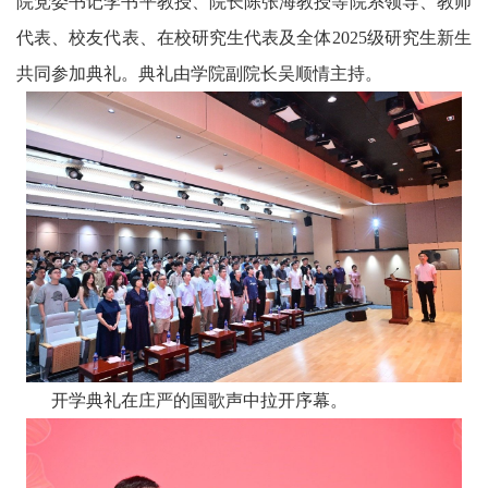
院党委书记李书平教授、院长陈张海教授等院系领导、教师
代表、校友代表、在校研究生代表及全体2025级研究生新生
共同参加典礼。典礼由学院副院长吴顺情主持。
开学典礼在庄严的国歌声中拉开序幕。