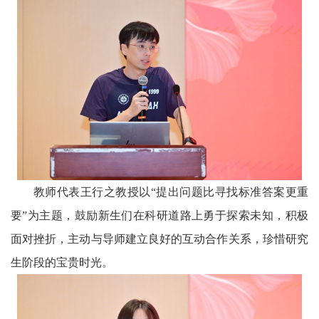
教师代表王行之教授以“提出问题比寻找标准答案更重
要”为主题，鼓励新生们在科研道路上勇于探索未知，积极
面对挫折，主动与导师建立良好的互动合作关系，珍惜研究
生阶段的宝贵时光。