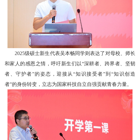
2025级硕士新生代表吴本畅同学则表达了对母校、师长
和家人的感恩之情，呼吁新生们以“深耕者、跨界者、坚韧
者、守护者”的姿态，迎接从“知识接受者”到“知识创造
者”的身份转变，立志为国家科技自立自强贡献青春力量。