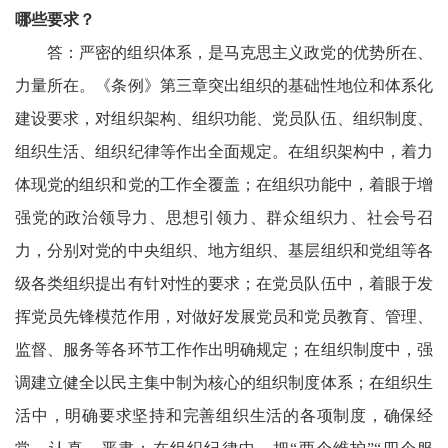
哪些要求？
答：严密的组织体系，是马克思主义政党的优势所在、
力量所在。《条例》第三章突出组织的基础性地位和体系化
建设要求，对组织架构、组织功能、党员队伍、组织制度、
组织生活、组织纪律等作出全面规定。在组织架构中，着力
体现党的组织和党的工作全覆盖；在组织功能中，着眼于增
强党的政治领导力、思想引领力、群众组织力、社会号召
力，分别对党的中央组织、地方组织、基层组织和党组等各
级各类组织提出有针对性的要求；在党员队伍中，着眼于发
挥党员先锋模范作用，对做好发展党员和党员教育、管理、
监督、服务等各环节工作作出明确规定；在组织制度中，强
调建立健全以民主集中制为核心的组织制度体系；在组织生
活中，明确要求坚持和完善组织生活的各项制度，确保经