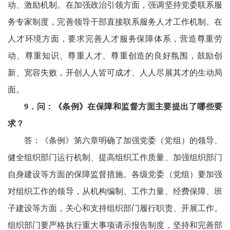
动、激励机制。在加强政治引领方面，强调坚持党委联系服
务专家制度，完善领导干部直接联系服务人才工作机制。在
人才环境方面，要求完善人才服务保障体系，营造尊重劳
动、尊重知识、尊重人才、尊重创造的良好氛围，鼓励创
新、宽容失败，开创人人皆可成才、人人尽展其才的生动局
面。
9
．问：《条例》在保障和监督方面主要提出了哪些要
求？
答：《条例》第六章明确了加强党委（党组）的领导、
健全组织部门运行机制、提高组织工作质量、加强组织部门
自身建设等方面的保障监督措施。各级党委（党组）要加强
对组织工作的领导，从机构编制、工作力量、经费保障、班
子建设等方面，关心和支持组织部门履行职责、开展工作。
组织部门要严格执行重大事项请示报告制度，坚持和完善部