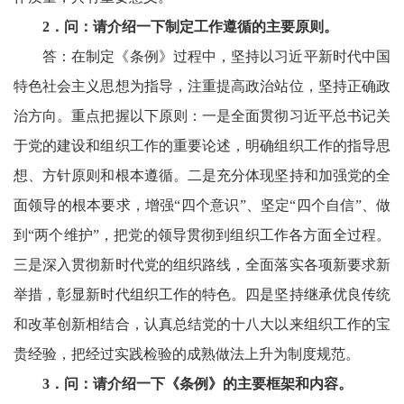
2
．问：请介绍一下制定工作遵循的主要原则。
答：在制定《条例》过程中，坚持以习近平新时代中国
特色社会主义思想为指导，注重提高政治站位，坚持正确政
治方向。重点把握以下原则：一是全面贯彻习近平总书记关
于党的建设和组织工作的重要论述，明确组织工作的指导思
想、方针原则和根本遵循。二是充分体现坚持和加强党的全
面领导的根本要求，增强“四个意识”、坚定“四个自信”、做
到“两个维护”，把党的领导贯彻到组织工作各方面全过程。
三是深入贯彻新时代党的组织路线，全面落实各项新要求新
举措，彰显新时代组织工作的特色。四是坚持继承优良传统
和改革创新相结合，认真总结党的十八大以来组织工作的宝
贵经验，把经过实践检验的成熟做法上升为制度规范。
3
．问：请介绍一下《条例》的主要框架和内容。