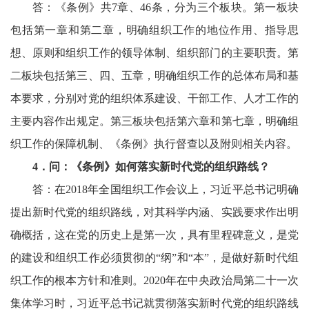
答：《条例》共7章、46条，分为三个板块。第一板块
包括第一章和第二章，明确组织工作的地位作用、指导思
想、原则和组织工作的领导体制、组织部门的主要职责。第
二板块包括第三、四、五章，明确组织工作的总体布局和基
本要求，分别对党的组织体系建设、干部工作、人才工作的
主要内容作出规定。第三板块包括第六章和第七章，明确组
织工作的保障机制、《条例》执行督查以及附则相关内容。
4
．问：《条例》如何落实新时代党的组织路线？
答：在2018年全国组织工作会议上，习近平总书记明确
提出新时代党的组织路线，对其科学内涵、实践要求作出明
确概括，这在党的历史上是第一次，具有里程碑意义，是党
的建设和组织工作必须贯彻的“纲”和“本”，是做好新时代组
织工作的根本方针和准则。2020年在中央政治局第二十一次
集体学习时，习近平总书记就贯彻落实新时代党的组织路线