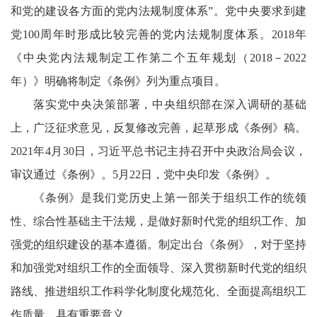
和党的建设各方面的党内法规制度体系”。党中央要求到建
党100周年时形成比较完善的党内法规制度体系。2018年
《中央党内法规制定工作第二个五年规划（2018－2022
年）》明确将制定《条例》列为重点项目。
落实党中央决策部署，中央组织部在深入调研的基础
上，广泛征求意见，反复修改完善，起草形成《条例》稿。
2021年4月30日，习近平总书记主持召开中央政治局会议，
审议通过《条例》。5月22日，党中央印发《条例》。
《条例》是我们党历史上第一部关于组织工作的统领
性、综合性基础主干法规，是做好新时代党的组织工作、加
强党的组织建设的基本遵循。制定出台《条例》，对于坚持
和加强党对组织工作的全面领导、深入贯彻新时代党的组织
路线、推进组织工作科学化制度化规范化、全面提高组织工
作质量，具有重要意义。