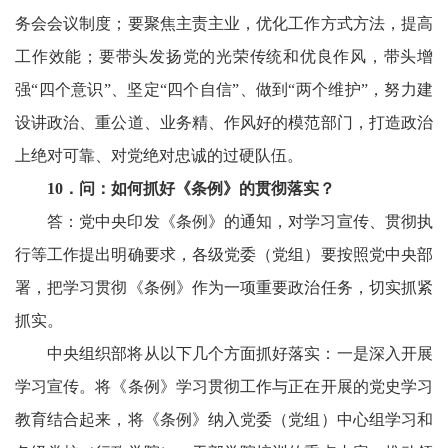
务会会议制度；要聚焦主责主业，优化工作方式方法，提高
工作效能；要带头发扬党的光荣传统和优良作风，带头增
强“四个意识”、坚定“四个自信”、做到“两个维护”，努力建
设讲政治、重公道、业务精、作风好的模范部门，打造政治
上绝对可靠、对党绝对忠诚的过硬队伍。
10
．问：如何抓好《条例》的贯彻落实？
答：党中央印发《条例》的通知，对学习宣传、贯彻执
行等工作提出明确要求，各级党委（党组）要按照党中央部
署，把学习贯彻《条例》作为一项重要政治任务，切实抓紧
抓实。
中央组织部将从以下几个方面抓好落实：一是深入开展
学习宣传。将《条例》学习贯彻工作与正在开展的党史学习
教育结合起来，将《条例》纳入党委（党组）中心组学习和