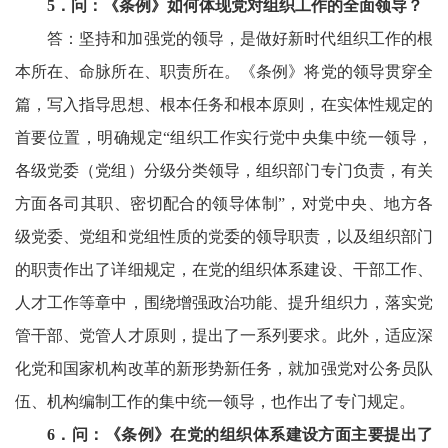
5
．问：《条例》如何体现党对组织工作的全面领导？
答：坚持和加强党的领导，是做好新时代组织工作的根
本所在、命脉所在、职责所在。《条例》将党的领导贯穿全
篇，写入指导思想、根本任务和根本原则，在实体性规定的
首要位置，明确规定“组织工作实行党中央集中统一领导，
各级党委（党组）分级分类领导，组织部门专门负责，有关
方面各司其职、密切配合的领导体制”，对党中央、地方各
级党委、党组和党组性质的党委的领导职责，以及组织部门
的职责作出了详细规定，在党的组织体系建设、干部工作、
人才工作等章中，围绕增强政治功能、提升组织力，落实党
管干部、党管人才原则，提出了一系列要求。此外，适应深
化党和国家机构改革的新形势新任务，就加强党对公务员队
伍、机构编制工作的集中统一领导，也作出了专门规定。
6
．问：《条例》在党的组织体系建设方面主要提出了