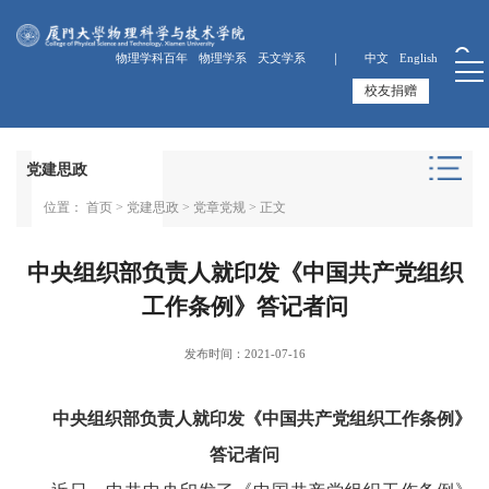
物理学科百年
物理学系
天文学系 ｜
中文
English
校友捐赠
党建思政
位置：
首页
>
党建思政
>
党章党规
> 正文
中央组织部负责人就印发《中国共产党组织
工作条例》答记者问
发布时间：2021-07-16
中央组织部负责人就印发《中国共产党组织工作条例》
答记者问