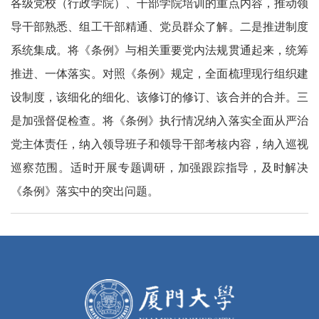
各级党校（行政学院）、干部学院培训的重点内容，推动领
导干部熟悉、组工干部精通、党员群众了解。二是推进制度
系统集成。将《条例》与相关重要党内法规贯通起来，统筹
推进、一体落实。对照《条例》规定，全面梳理现行组织建
设制度，该细化的细化、该修订的修订、该合并的合并。三
是加强督促检查。将《条例》执行情况纳入落实全面从严治
党主体责任，纳入领导班子和领导干部考核内容，纳入巡视
巡察范围。适时开展专题调研，加强跟踪指导，及时解决
《条例》落实中的突出问题。