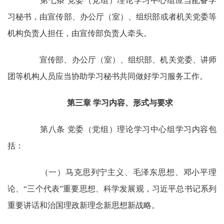
第七条 党委（党组）理论学习中心组应当配备学
习秘书，由宣传部、办公厅（室）、组织部或者机关党委等
机构负责人担任，由宣传部负责人牵头。
宣传部、办公厅（室）、组织部、机关党委、讲师
团等机构人员应当协助学习秘书共同做好学习服务工作。
第三章 学习内容、形式与要求
第八条 党委（党组）理论学习中心组学习内容包
括：
（一）马克思列宁主义、毛泽东思想、邓小平理
论、“三个代表”重要思想、科学发展观，习近平总书记系列
重要讲话和治国理政新理念新思想新战略。