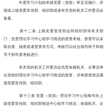
年度学习计划由本级党委（党组）审定后施行，并
报送上级党委宣传部、组织部或者有关党的机关工作委员会
备案。
第十二条 上级党委宣传部会同组织部等有关部
门，负责理论学习中心组学习情况的督查考核。督查可以采
取自查、抽查或者普查等方式。考核可以结合领导班子和领
导干部年度考核进行。
有关党的机关工作委员会负责各级机关、企事业单
位党组织理论学习中心组学习情况的督查，并将督查情况通
报党委宣传部、组织部。
第十三条 党委（党组）理论学习中心组每年向上
级党委宣传部、组织部报送中心组学习情况；各级机关、企