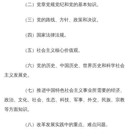
（二）党章党规党纪和党的基本知识。
（三）党的路线、方针、政策和决议。
（四）国家法律法规。
（五）社会主义核心价值观。
（六）党的历史、中国历史、世界历史和科学社会
主义发展史。
（七）推进中国特色社会主义事业所需要的经济、
政治、文化、社会、生态、科技、军事、外交、民族、宗教
等方面知识。
（八）改革发展实践中的重点、难点问题。