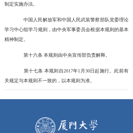
制定实施办法。
中国人民解放军和中国人民武装警察部队党委理论
学习中心组学习规则，由中央军事委员会根据本规则的基本
精神制定。
第十六条 本规则由中央宣传部负责解释。
第十七条 本规则自2017年1月30日起施行。此前有
关规定与本规则不一致的，以本规则为准。