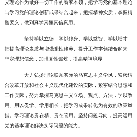
义理论作为做好一切工作的看家本领，把学习党的基本理论
与学习党的理论创新成果结合起来，把握精神实质，掌握精
髓要义，做到真学真懂真信真用。
坚持学以立德、学以修身、学以益智、学以增才，
把提高理论素质与增强党性修养、提升工作本领结合起来，
坚定理想信念，加强党性锻炼，提高精神境界。
大力弘扬理论联系实际的马克思主义学风，紧密结
合改革开放和社会主义现代化建设的实际，紧密结合思想和
工作实际，努力掌握马克思主义立场、观点、方法，学以致
用、用以促学、学用相长，把学习成果转化为有效的政策举
措。学习理论贵在精、贵在管用。坚持问题导向，提高运用
党的基本理论解决实际问题的能力。