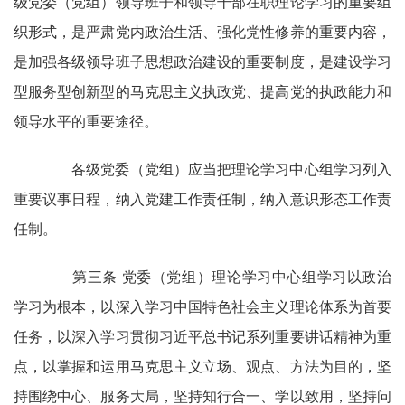
级党委（党组）领导班子和领导干部在职理论学习的重要组
织形式，是严肃党内政治生活、强化党性修养的重要内容，
是加强各级领导班子思想政治建设的重要制度，是建设学习
型服务型创新型的马克思主义执政党、提高党的执政能力和
领导水平的重要途径。
各级党委（党组）应当把理论学习中心组学习列入
重要议事日程，纳入党建工作责任制，纳入意识形态工作责
任制。
第三条 党委（党组）理论学习中心组学习以政治
学习为根本，以深入学习中国特色社会主义理论体系为首要
任务，以深入学习贯彻习近平总书记系列重要讲话精神为重
点，以掌握和运用马克思主义立场、观点、方法为目的，坚
持围绕中心、服务大局，坚持知行合一、学以致用，坚持问