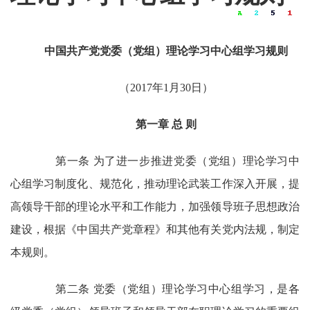
中国共产党党委（党组）理论学习中心组学习规则
（2017年1月30日）
第一章 总 则
第一条 为了进一步推进党委（党组）理论学习中
心组学习制度化、规范化，推动理论武装工作深入开展，提
高领导干部的理论水平和工作能力，加强领导班子思想政治
建设，根据《中国共产党章程》和其他有关党内法规，制定
本规则。
第二条 党委（党组）理论学习中心组学习，是各