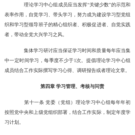
理论学习中心组成员应当发挥“关键少数”的示范和
表率作用，自觉学习、带头学习，努力成为建设学习型党组
织和学习型领导班子的精心组织者、积极促进者、自觉实践
者，带动全党大兴学习之风。
集体学习研讨应当保证学习时间和质量每年应当集
中一定时间学习，每季度不少于1次。提倡理论学习中心组
成员结合工作实际撰写学习心得、调研报告或者理论文章。
第四章 学习管理、考核与问责
第十一条 党委（党组）理论学习中心组每年年初
按照党中央和上级党组织部署，结合工作实际，制定年度学
习计划。