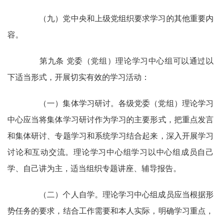
（九）党中央和上级党组织要求学习的其他重要内
容。
第九条 党委（党组）理论学习中心组可以通过以
下适当形式，开展切实有效的学习活动：
（一）集体学习研讨。各级党委（党组）理论学习
中心应当将集体学习研讨作为学习的主要形式，把重点发言
和集体研讨、专题学习和系统学习结合起来，深入开展学习
讨论和互动交流。理论学习中心组学习以中心组成员自己
学、自己讲为主，适当组织专题讲座、辅导报告。
（二）个人自学。理论学习中心组成员应当根据形
势任务的要求，结合工作需要和本人实际，明确学习重点，