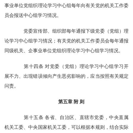
事业单位党组织理论学习中心组每年向有关党的机关工作委
员会报送中心组学习情况。
党委宣传部、组织部每年通报下级党委（党组）理
论学习中心组学习情况；有关党的机关工作委员会每年通报
同级机关、企事业单位党组织理论学习中心组学习情况。
第十四条 对党委（党组）理论学习中心组学习开
展不力、出现错误倾向产生恶劣影响的，应当按照有关规定
问责。
第五章 附 则
第十五条 各省、自治区、直辖市党委，中央直属
机关工委、中央国家机关工委，可以根据本规则，结合实际