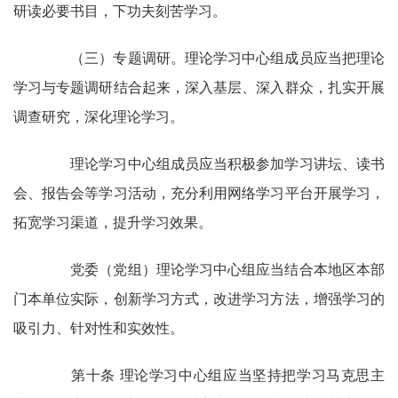
研读必要书目，下功夫刻苦学习。
（三）专题调研。理论学习中心组成员应当把理论
学习与专题调研结合起来，深入基层、深入群众，扎实开展
调查研究，深化理论学习。
理论学习中心组成员应当积极参加学习讲坛、读书
会、报告会等学习活动，充分利用网络学习平台开展学习，
拓宽学习渠道，提升学习效果。
党委（党组）理论学习中心组应当结合本地区本部
门本单位实际，创新学习方式，改进学习方法，增强学习的
吸引力、针对性和实效性。
第十条 理论学习中心组应当坚持把学习马克思主