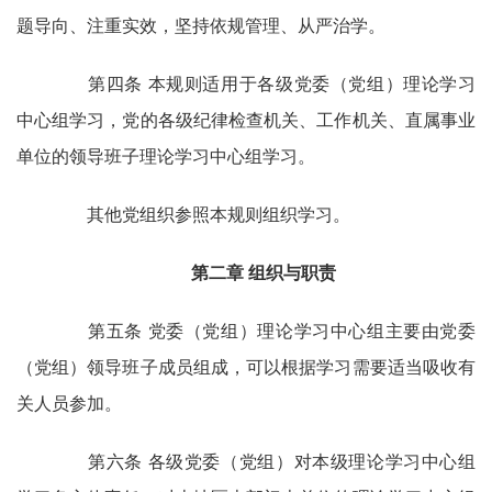
题导向、注重实效，坚持依规管理、从严治学。
第四条 本规则适用于各级党委（党组）理论学习
中心组学习，党的各级纪律检查机关、工作机关、直属事业
单位的领导班子理论学习中心组学习。
其他党组织参照本规则组织学习。
第二章 组织与职责
第五条 党委（党组）理论学习中心组主要由党委
（党组）领导班子成员组成，可以根据学习需要适当吸收有
关人员参加。
第六条 各级党委（党组）对本级理论学习中心组