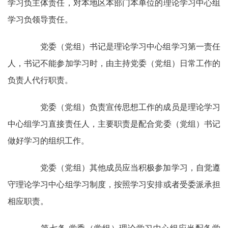
学习负主体责任，对本地区本部门本单位的理论学习中心组
学习负领导责任。
党委（党组）书记是理论学习中心组学习第一责任
人，书记不能参加学习时，由主持党委（党组）日常工作的
负责人代行职责。
党委（党组）负责宣传思想工作的成员是理论学习
中心组学习直接责任人，主要职责是配合党委（党组）书记
做好学习的组织工作。
党委（党组）其他成员应当积极参加学习，自觉遵
守理论学习中心组学习制度，按照学习安排或者受委派承担
相应职责。