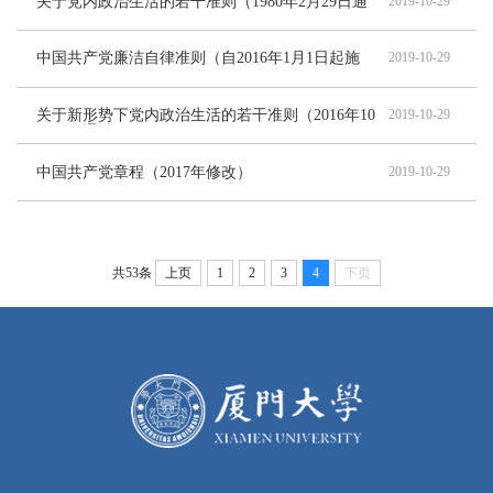
关于党内政治生活的若干准则（1980年2月29日通
2019-10-29
过）
中国共产党廉洁自律准则（自2016年1月1日起施
2019-10-29
行）
关于新形势下党内政治生活的若干准则（2016年10
2019-10-29
月27日通过）
中国共产党章程（2017年修改）
2019-10-29
共53条
上页
1
2
3
4
下页