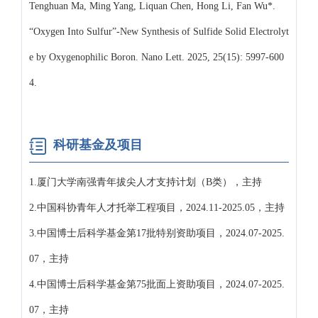
Tenghuan Ma, Ming Yang, Liquan Chen, Hong Li, Fan Wu*.
“Oxygen Into Sulfur”-New Synthesis of Sulfide Solid Electrolyt
e by Oxygenophilic Boron. Nano Lett. 2025, 25(15): 5997-600
4.
科研基金及项目
1.厦门大学南强青年拔尖人才支持计划（B类），主持
2.中国科协青年人才托举工程项目，2024.11-2025.05，主持
3.中国博士后科学基金第17批特别资助项目，2024.07-2025.
07，主持
4.中国博士后科学基金第75批面上资助项目，2024.07-2025.
07，主持