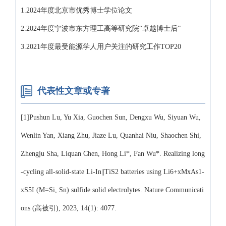
1.2024年度北京市优秀博士学位论文
2.2024年度宁波市东方理工高等研究院“卓越博士后”
3.2021年度最受能源学人用户关注的研究工作TOP20
代表性文章或专著
[1]Pushun Lu, Yu Xia, Guochen Sun, Dengxu Wu, Siyuan Wu,
Wenlin Yan, Xiang Zhu, Jiaze Lu, Quanhai Niu, Shaochen Shi,
Zhengju Sha, Liquan Chen, Hong Li*, Fan Wu*. Realizing long
-cycling all-solid-state Li-In||TiS2 batteries using Li6+xMxAs1-
xS5I (M=Si, Sn) sulfide solid electrolytes. Nature Communicati
ons (高被引), 2023, 14(1): 4077.