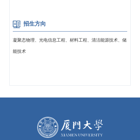
招生方向
凝聚态物理、光电信息工程、材料工程、清洁能源技术、储
能技术