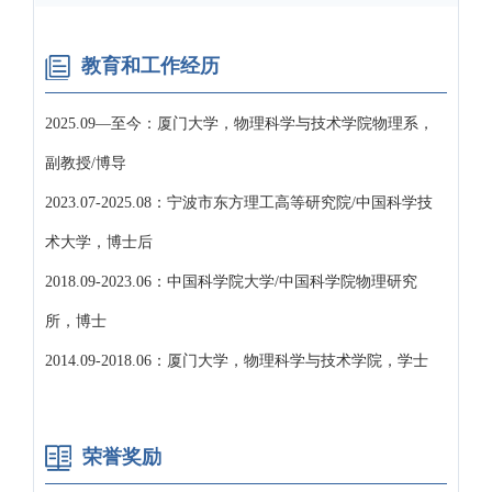
教育和工作经历
2025.09—至今：厦门大学，物理科学与技术学院物理系，
副教授/博导
2023.07-2025.08：宁波市东方理工高等研究院/中国科学技
术大学，博士后
2018.09-2023.06：中国科学院大学/中国科学院物理研究
所，博士
2014.09-2018.06：厦门大学，物理科学与技术学院，学士
荣誉奖励