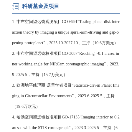
科研基金及项目
1. 韦布空间望远镜观测项目GO-6991“Testing planet-disk inter
action theory by imaging a unique spiral-arm-driving and gap-o
pening protoplanet”，2025.10-2027.10，主持（10.6万美元）
2. 韦布空间望远镜校准项目GO-3087“Reaching ~0.1 arcsec in
ner working angle for NIRCam coronagraphic imaging”，2023.
9-2025.5，主持（15.7万美元）
3. 欧洲地平线玛丽·居里学者项目“Statistics-driven Planet Ima
ging in Circumstellar Environments”，2023.6-2025.5，主持
（19.6万欧元）
4. 哈勃空间望远镜校准项目GO-17135“Imaging interior to 0.2
arcsec with the STIS coronagraph”，2023.3-2025.5，主持（6.