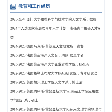
教育和工作经历
2025-至今 厦门大学物理科学与技术学院天文学系，教授
2024年入选国家高层次青年人才计划，南强青年拔尖人才A
类
2024-2025 德国马克斯·普朗克天文研究所，访客
2023-2025 法国蔚蓝海岸天文台，玛丽·居里学者
2023-2024 法国蔚蓝海岸大学企业管理学院，EMBA
2022-2023 法国格勒诺布尔大学IPAG研究院，青年研究员
2019-2022 美国加州理工学院天文学系，博士后
2015-2019 美国约翰斯·霍普金斯大学Whiting工学院应用数
学与统计系，硕士
2014-2019 美国约翰斯·霍普金斯大学Krieger文理学院物理与