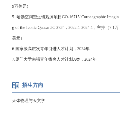
9万美元）
5. 哈勃空间望远镜观测项目GO-16715“Coronagraphic Imagin
g of the Iconic Quasar 3C 273”，2022.1-2024.1，主持（7.1万
美元）
6.国家级高层次青年引进人才计划，2024年
7.厦门大学南强青年拔尖人才计划A类，2024年
招生方向
天体物理与天文学