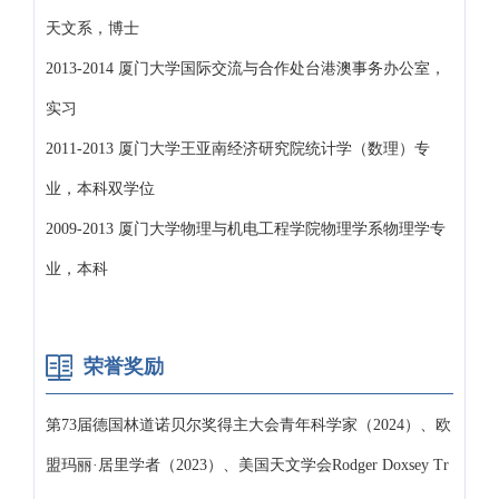
天文系，博士
2013-2014 厦门大学国际交流与合作处台港澳事务办公室，
实习
2011-2013 厦门大学王亚南经济研究院统计学（数理）专
业，本科双学位
2009-2013 厦门大学物理与机电工程学院物理学系物理学专
业，本科
荣誉奖励
第73届德国林道诺贝尔奖得主大会青年科学家（2024）、欧
盟玛丽·居里学者（2023）、美国天文学会Rodger Doxsey Tr