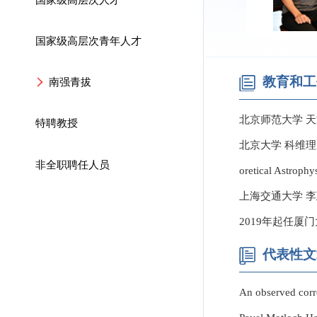
国家级高层次青年人才
教育和工
南强青拔
北京师范大学 
特聘教授
北京大学 科维理天文与天
非全职聘任人员
oretical Astrophy
上海交通大学 李政道研究所
2019年起任
代表性文
An observed corre