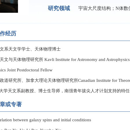
研究领域
宇宙大尺度结构；N体数
作经历
天文系天文学学士、天体物理博士
体物理研究所 Kavli Institute for Astronomy and Astrophysi
sics Joint Postdoctoral Fellow
、加拿大理论天体物理研究所Canadian Institute for Theoretical Astr
厦门大学天文系副教授、博士生导师，南强青年拔尖人才计划支持的特
章或专著
lation between galaxy spins and initial conditions