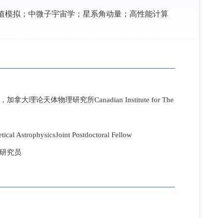
值模拟；中微子宇宙学；星系角动量；高性能计算
cs，加拿大理论天体物理研究所Canadian Institute for The
ophysicsJoint Postdoctoral Fellow
任研究员