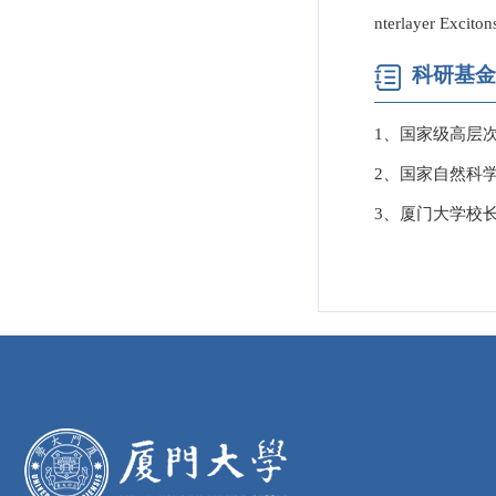
nterlayer Excito
科研基金
1、国家级高层
2、国家自然科学基
3、厦门大学校