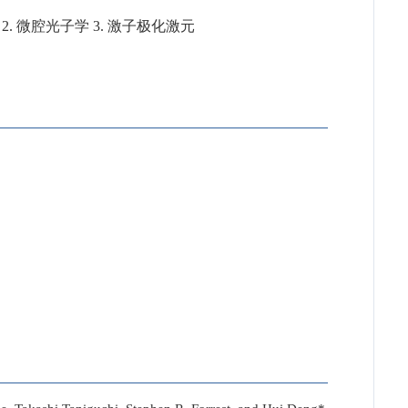
2. 微腔光子学 3. 激子极化激元