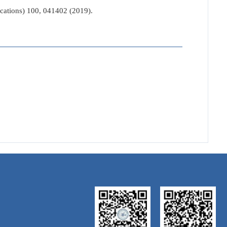
cations) 100, 041402 (2019).