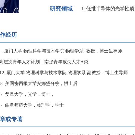
研究领域
1. 低维半导体的光学性质 
作经历
—至今 厦门大学 物理科学与技术学院 物理学系 教授，博士生导师
国家高层次青年人才计划，南强青年拔尖人才A类
2021.12 厦门大学 物理科学与技术学院 物理学系 副教授，博士生导师
2020.08 美国密西根大学安娜堡分校，博士后
2015.07 复旦大学，光学，博士，
2010.07 曲阜师范大学，物理学，学士
章或专著