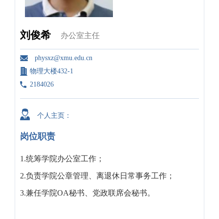
刘俊希
办公室主任
physxz@xmu.edu.cn
物理大楼432-1
2184026
个人主页：
岗位职责
1.统筹学院办公室工作；
2.负责学院公章管理、离退休日常事务工作；
3.兼任学院OA秘书、党政联席会秘书。