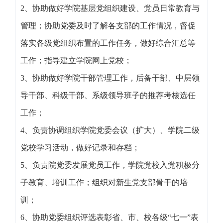
2、协助做好学院基层党组织建设、党员日常教育与
管理；协助党委及时了解各支部的工作情况，督促
落实各级党组织布置的工作任务，做好综合汇总等
工作；指导建立学院网上党校；
3、协助做好学院干部管理工作，后备干部、中层领
导干部、科级干部、系级领导班子的推荐考核选任
工作；
4、负责协调组织学院党委会议（扩大）、学院二级
党校学习活动，做好记录和存档；
5、负责院党委发展党员工作，学院党校入党积极分
子教育、培训工作；组织对新生党支部骨干的培
训；
6、协助党委组织评选表彰省、市、校各级“七一”表