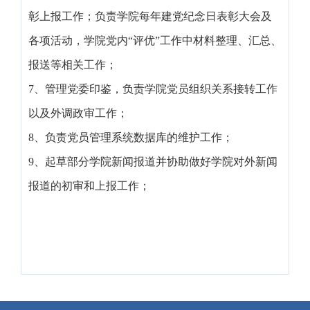
彰上报工作；负责学院每年建党纪念日表彰大会及
各项活动，学院党内“评优”工作中材料整理、汇总、
报送等相关工作；
7、管理党委印鉴，负责学院党员组织关系接转工作
以及外调政审工作；
8、负责党员管理系统数据库的维护工作；
9、起草部分学院新闻报道并协助做好学院对外新闻
报道的初审和上报工作；