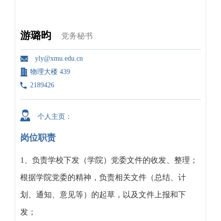
游璐昀
党务秘书
yly@xmu.edu.cn
物理大楼 439
2189426
个人主页：
岗位职责
1、负责学校下发（学院）党委文件的收发、整理；
根据学院党委的精神，负责相关文件（总结、计
划、通知、意见等）的起草，以及文件上报和下
发；